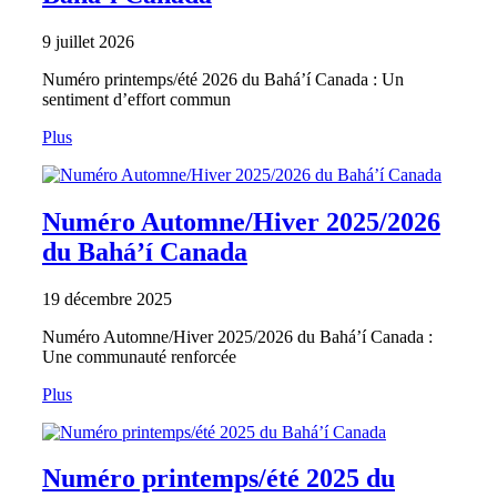
9 juillet 2026
Numéro printemps/été 2026 du Bahá’í Canada : Un
sentiment d’effort commun
Plus
Numéro Automne/Hiver 2025/2026
du Bahá’í Canada
19 décembre 2025
Numéro Automne/Hiver 2025/2026 du Bahá’í Canada :
Une communauté renforcée
Plus
Numéro printemps/été 2025 du