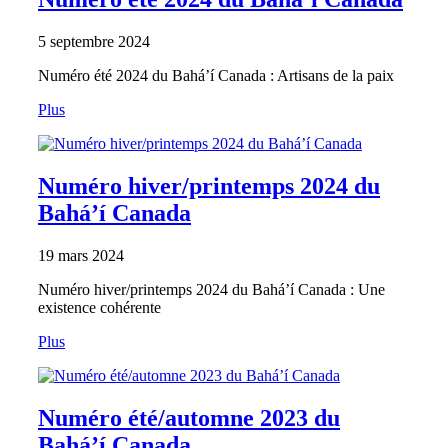
5 septembre 2024
Numéro été 2024 du Bahá’í Canada : Artisans de la paix
Plus
Numéro hiver/printemps 2024 du
Bahá’í Canada
19 mars 2024
Numéro hiver/printemps 2024 du Bahá’í Canada : Une
existence cohérente
Plus
Numéro été/automne 2023 du
Bahá’í Canada