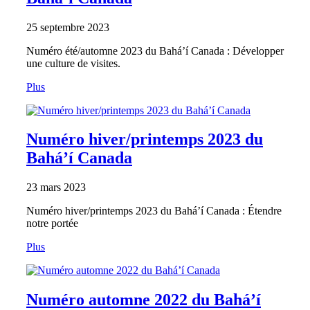
25 septembre 2023
Numéro été/automne 2023 du Bahá’í Canada : Développer
une culture de visites.
Plus
Numéro hiver/printemps 2023 du
Bahá’í Canada
23 mars 2023
Numéro hiver/printemps 2023 du Bahá’í Canada : Étendre
notre portée
Plus
Numéro automne 2022 du Bahá’í