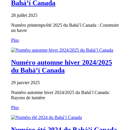
Bahá’í Canada
28 juillet 2025
Numéro printemps/été 2025 du Bahá’í Canada : Construire
un havre
Plus
Numéro automne hiver 2024/2025
du Bahá’í Canada
29 janvier 2025
Numéro automne hiver 2024/2025 du Bahá’í Canada:
Rayons de lumière
Plus
Numéro été 2024 du Bahá’í Canada