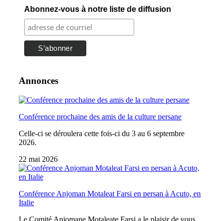
Abonnez-vous à notre liste de diffusion
Annonces
Conférence prochaine des amis de la culture persane
Celle-ci se déroulera cette fois-ci du 3 au 6 septembre
2026.
22 mai 2026
Conférence Anjoman Motaleat Farsi en persan à Acuto, en
Italie
Le Comité Anjomane Motaleate Farsi a le plaisir de vous