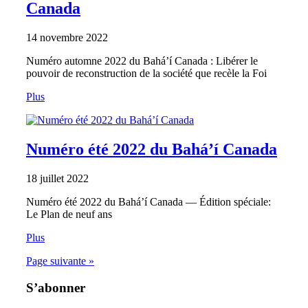
Canada
14 novembre 2022
Numéro automne 2022 du Bahá’í Canada : Libérer le
pouvoir de reconstruction de la société que recèle la Foi
Plus
Numéro été 2022 du Bahá’í Canada
18 juillet 2022
Numéro été 2022 du Bahá’í Canada — Édition spéciale:
Le Plan de neuf ans
Plus
Page suivante »
S’abonner