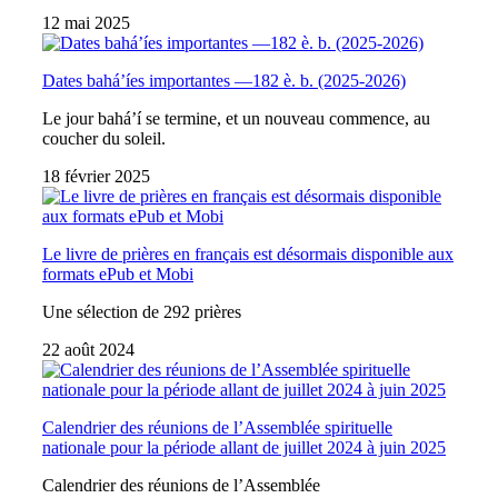
12 mai 2025
Dates bahá’íes importantes —182 è. b. (2025-2026)
Le jour bahá’í se termine, et un nouveau commence, au
coucher du soleil.
18 février 2025
Le livre de prières en français est désormais disponible aux
formats ePub et Mobi
Une sélection de 292 prières
22 août 2024
Calendrier des réunions de l’Assemblée spirituelle
nationale pour la période allant de juillet 2024 à juin 2025
Calendrier des réunions de l’Assemblée