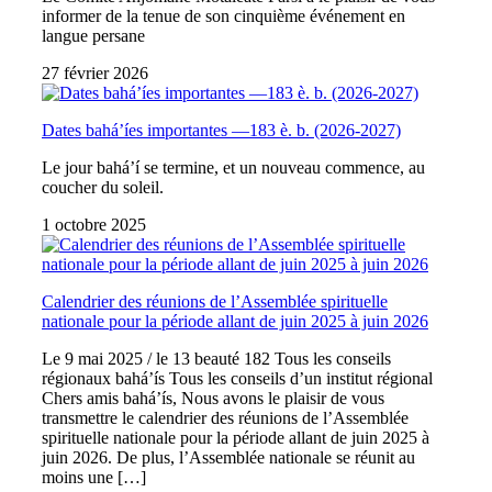
informer de la tenue de son cinquième événement en
langue persane
27 février 2026
Dates bahá’íes importantes —183 è. b. (2026-2027)
Le jour bahá’í se termine, et un nouveau commence, au
coucher du soleil.
1 octobre 2025
Calendrier des réunions de l’Assemblée spirituelle
nationale pour la période allant de juin 2025 à juin 2026
Le 9 mai 2025 / le 13 beauté 182 Tous les conseils
régionaux bahá’ís Tous les conseils d’un institut régional
Chers amis bahá’ís, Nous avons le plaisir de vous
transmettre le calendrier des réunions de l’Assemblée
spirituelle nationale pour la période allant de juin 2025 à
juin 2026. De plus, l’Assemblée nationale se réunit au
moins une […]