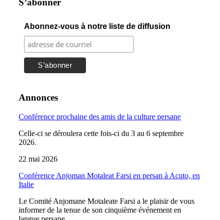
S’abonner
Abonnez-vous à notre liste de diffusion
Annonces
Conférence prochaine des amis de la culture persane
Celle-ci se déroulera cette fois-ci du 3 au 6 septembre
2026.
22 mai 2026
Conférence Anjoman Motaleat Farsi en persan à Acuto, en
Italie
Le Comité Anjomane Motaleate Farsi a le plaisir de vous
informer de la tenue de son cinquième événement en
langue persane