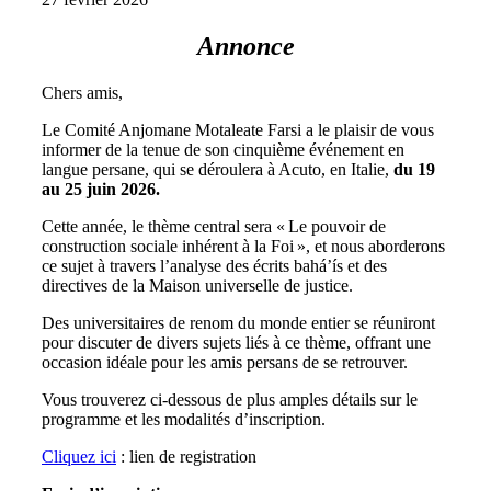
Annonce
Chers amis,
Le Comité Anjomane Motaleate Farsi a le plaisir de vous
informer de la tenue de son cinquième événement en
langue persane, qui se déroulera à Acuto, en Italie,
du 19
au 25 juin 2026.
Cette année, le thème central sera « Le pouvoir de
construction sociale inhérent à la Foi », et nous aborderons
ce sujet à travers l’analyse des écrits bahá’ís et des
directives de la Maison universelle de justice.
Des universitaires de renom du monde entier se réuniront
pour discuter de divers sujets liés à ce thème, offrant une
occasion idéale pour les amis persans de se retrouver.
Vous trouverez ci-dessous de plus amples détails sur le
programme et les modalités d’inscription.
Cliquez ici
: lien de registration