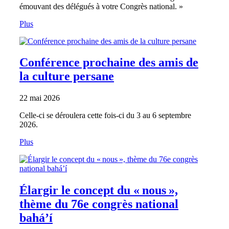
émouvant des délégués à votre Congrès national. »
Plus
Conférence prochaine des amis de
la culture persane
22 mai 2026
Celle-ci se déroulera cette fois-ci du 3 au 6 septembre
2026.
Plus
Élargir le concept du « nous »,
thème du 76e congrès national
bahá’í