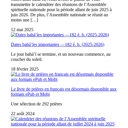
transmettre le calendrier des réunions de l’Assemblée
spirituelle nationale pour la période allant de juin 2025 à
juin 2026. De plus, l’Assemblée nationale se réunit au
moins une […]
12 mai 2025
Dates bahá’íes importantes —182 è. b. (2025-2026)
Le jour bahá’í se termine, et un nouveau commence, au
coucher du soleil.
18 février 2025
Le livre de prières en français est désormais disponible aux
formats ePub et Mobi
Une sélection de 292 prières
22 août 2024