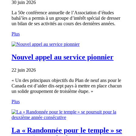
30 juin 2026
La 50e conférence annuelle de l’Association d’études
bahá’íes a permis à un groupe d’intérêt spécial de dresser
un bilan de ses activités au cours des dernières années.
Plus
Nouvel appel au service pionnier
22 juin 2026
« Un des principaux objectifs du Plan de neuf ans pour le
Canada est d’aider dix-sept pays à mettre en place chacun
un solide groupement de troisième étape. »
Plus
La « Randonnée pour le temple » se