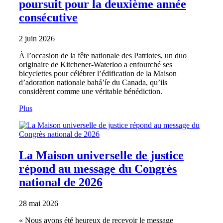
poursuit pour la deuxième année
consécutive
2 juin 2026
À l’occasion de la fête nationale des Patriotes, un duo
originaire de Kitchener-Waterloo a enfourché ses
bicyclettes pour célébrer l’édification de la Maison
d’adoration nationale bahá’íe du Canada, qu’ils
considèrent comme une véritable bénédiction.
Plus
La Maison universelle de justice
répond au message du Congrès
national de 2026
28 mai 2026
« Nous avons été heureux de recevoir le message