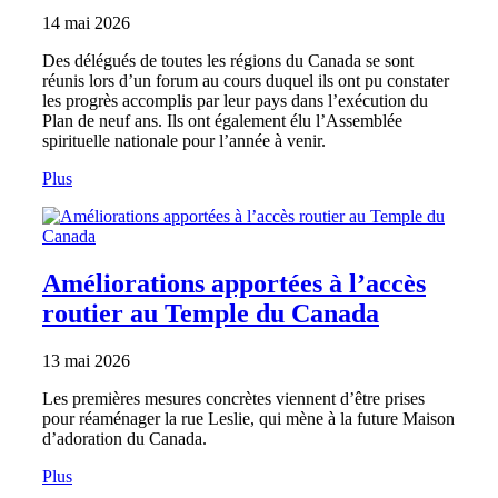
14 mai 2026
Des délégués de toutes les régions du Canada se sont
réunis lors d’un forum au cours duquel ils ont pu constater
les progrès accomplis par leur pays dans l’exécution du
Plan de neuf ans. Ils ont également élu l’Assemblée
spirituelle nationale pour l’année à venir.
Plus
Améliorations apportées à l’accès
routier au Temple du Canada
13 mai 2026
Les premières mesures concrètes viennent d’être prises
pour réaménager la rue Leslie, qui mène à la future Maison
d’adoration du Canada.
Plus