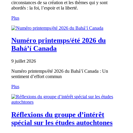
circonstances de sa création et les thèmes qui y sont
abordés : la foi, l’espoir et la liberté.
Plus
Numéro printemps/été 2026 du
Bahá’í Canada
9 juillet 2026
Numéro printemps/été 2026 du Bahá’í Canada : Un
sentiment d’effort commun
Plus
Réflexions du groupe d’intérêt
spécial sur les études autochtones