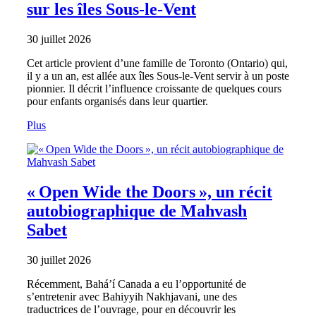
sur les îles Sous-le-Vent
30 juillet 2026
Cet article provient d’une famille de Toronto (Ontario) qui,
il y a un an, est allée aux îles Sous-le-Vent servir à un poste
pionnier. Il décrit l’influence croissante de quelques cours
pour enfants organisés dans leur quartier.
Plus
« Open Wide the Doors », un récit
autobiographique de Mahvash
Sabet
30 juillet 2026
Récemment, Bahá’í Canada a eu l’opportunité de
s’entretenir avec Bahiyyih Nakhjavani, une des
traductrices de l’ouvrage, pour en découvrir les