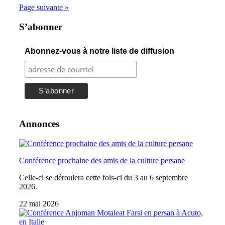
Page suivante »
S’abonner
Abonnez-vous à notre liste de diffusion
Annonces
Conférence prochaine des amis de la culture persane
Celle-ci se déroulera cette fois-ci du 3 au 6 septembre
2026.
22 mai 2026