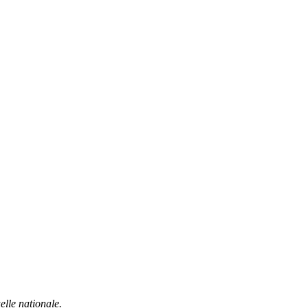
lle nationale.