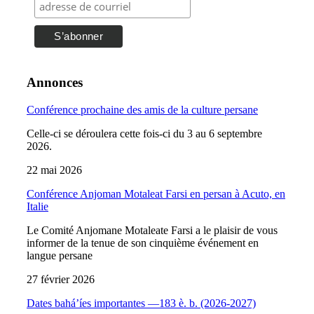
Annonces
Conférence prochaine des amis de la culture persane
Celle-ci se déroulera cette fois-ci du 3 au 6 septembre
2026.
22 mai 2026
Conférence Anjoman Motaleat Farsi en persan à Acuto, en
Italie
Le Comité Anjomane Motaleate Farsi a le plaisir de vous
informer de la tenue de son cinquième événement en
langue persane
27 février 2026
Dates bahá’íes importantes —183 è. b. (2026-2027)