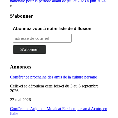
nationale pour la période allant de juillet 2023 à juin 2024
»
S’abonner
Abonnez-vous à notre liste de diffusion
Annonces
Conférence prochaine des amis de la culture persane
Celle-ci se déroulera cette fois-ci du 3 au 6 septembre
2026.
22 mai 2026
Conférence Anjoman Motaleat Farsi en persan à Acuto, en
Italie