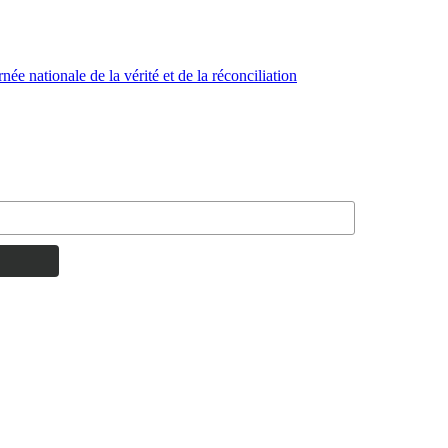
ée nationale de la vérité et de la réconciliation