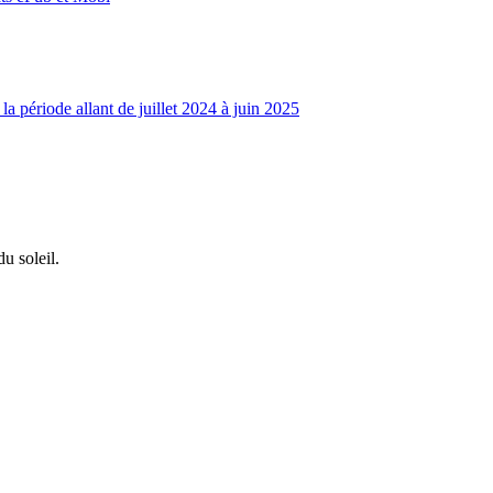
la période allant de juillet 2024 à juin 2025
u soleil.