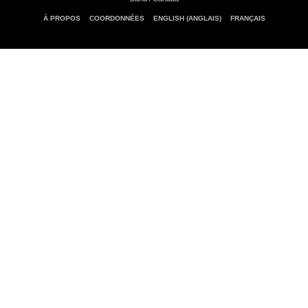
À PROPOS
COORDONNÉES
ENGLISH (ANGLAIS)
FRANÇAIS