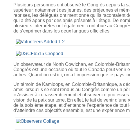
Plusieurs personnes ont observé le Congrès depuis la sa
supérieur, notamment des jeunes, des préjeunes et même
reprises, les délégués ont mentionné qu’ils racontaient de
qui a été appris par des amis présents à l’étage. De no
plusieurs interprètes ont également contribué au Congrès
de s’exprimer dans les deux langues officielles.
Un observateur de North Cowichan, en Colombie-Britanni
Congrès est une occasion où tout le Canada peut venir e
autres. Quand on est ici, on a l’impression que le pays tou
Un témoin de Kamloops, en Colombie-Britannique, a décrit
amis lorsqu’ils se sont rendus au Congrès comme un pèle
« Assister à ce rassemblement et observer ce processus
vision de la paix sur terre. En effet, le fait de venir d’u
de la troisième étape, et d’entendre l’expérience de tout 
d’atteindre ces objectifs ensemble, est une expérience 