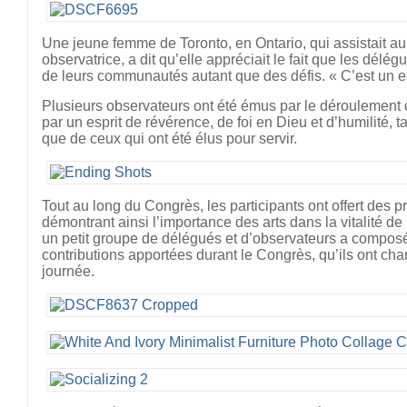
Une jeune femme de Toronto, en Ontario, qui assistait
observatrice, a dit qu’elle appréciait le fait que les délé
de leurs communautés autant que des défis. « C’est un e
Plusieurs observateurs ont été émus par le déroulement d
par un esprit de révérence, de foi en Dieu et d’humilité, 
que de ceux qui ont été élus pour servir.
Tout au long du Congrès, les participants ont offert des pr
démontrant ainsi l’importance des arts dans la vitalité d
un petit groupe de délégués et d’observateurs a compos
contributions apportées durant le Congrès, qu’ils ont cha
journée.