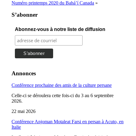
Numéro printemps 2020 du Bahá’í Canada
»
S’abonner
Abonnez-vous à notre liste de diffusion
Annonces
Conférence prochaine des amis de la culture persane
Celle-ci se déroulera cette fois-ci du 3 au 6 septembre
2026.
22 mai 2026
Conférence Anjoman Motaleat Farsi en persan à Acuto, en
Italie